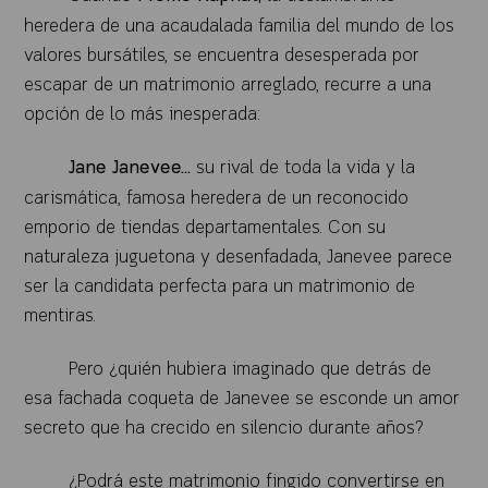
heredera de una acaudalada familia del mundo de los
valores bursátiles, se encuentra desesperada por
escapar de un matrimonio arreglado, recurre a una
opción de lo más inesperada:
Jane Janevee...
su rival de toda la vida y la
carismática, famosa heredera de un reconocido
emporio de tiendas departamentales. Con su
naturaleza juguetona y desenfadada, Janevee parece
ser la candidata perfecta para un matrimonio de
mentiras.
Pero ¿quién hubiera imaginado que detrás de
esa fachada coqueta de Janevee se esconde un amor
secreto que ha crecido en silencio durante años?
¿Podrá este matrimonio fingido convertirse en