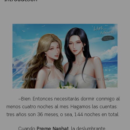
—Bien. Entonces necesitarás dormir conmigo al
menos cuatro noches al mes. Hagamos las cuentas:
tres años son 36 meses, o sea, 144 noches en total.
Cuando
Preme Naphat,
la deslumbrante