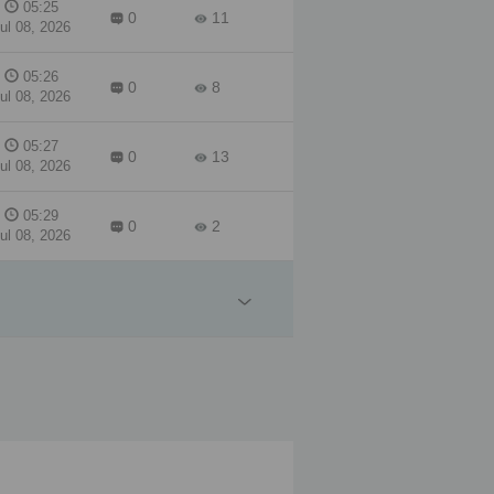
05:25
0
11
ul 08, 2026
05:26
0
8
ul 08, 2026
05:27
0
13
ul 08, 2026
05:29
0
2
ul 08, 2026