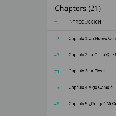
Chapters (21)
INTRODUCCIÓN
#1
Capítulo 1 Un Nuevo
#2
Capítulo 2 La Chica
#3
Capítulo 3 La Fiesta
#4
Capítulo 4 Algo Cambió
#5
Capítulo 5 ¿Por qu
#6