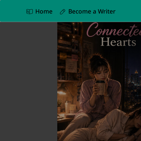
Home
Become a Writer