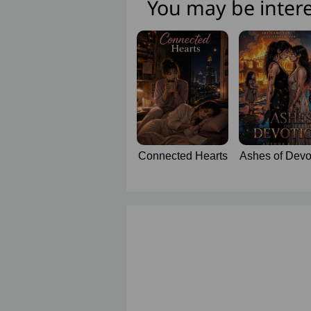
You may be intere
Connected Hearts
Ashes of Devo