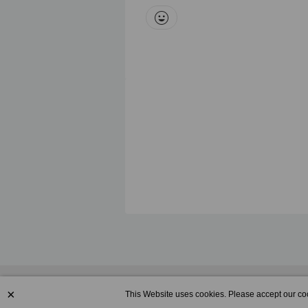
×
This Website uses cookies. Please accept our coo