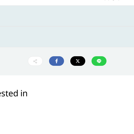
sted in