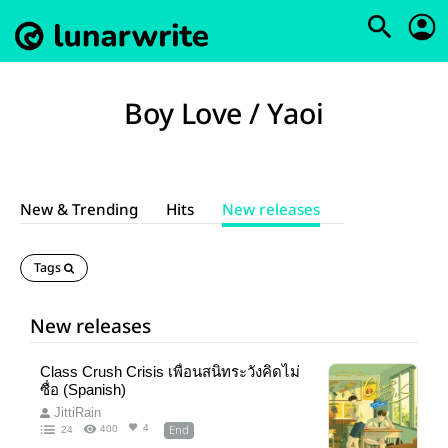
Boy Love / Yaoi
New & Trending
Hits
New releases
Tags
New releases
Class Crush Crisis เพื่อนสนิทระวังคิดไม่
ซื่อ (Spanish)
JittiRain
End
4
400
24