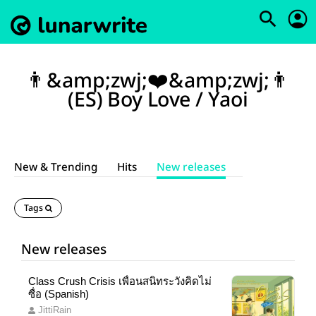
👨&amp;zwj;❤️&amp;zwj;👨
(ES) Boy Love / Yaoi
New & Trending
Hits
New releases
Tags
New releases
Class Crush Crisis เพื่อนสนิทระวังคิดไม่
ซื่อ (Spanish)
JittiRain